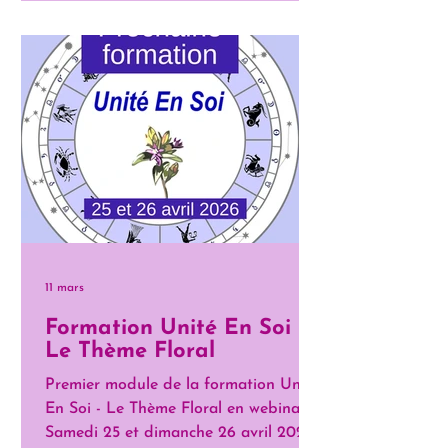
11 mars
Formation Unité En Soi -
Le Thème Floral
Premier module de la formation Unité
En Soi - Le Thème Floral en webinaire,
Samedi 25 et dimanche 26 avril 2026