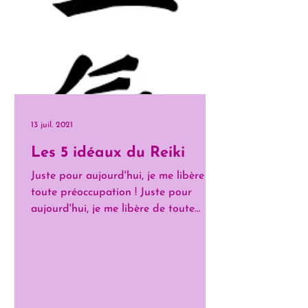
13 juil. 2021
Les 5 idéaux du Reiki
Juste pour aujourd'hui, je me libère de
toute préoccupation ! Juste pour
aujourd'hui, je me libère de toute
colère ! Juste pour...