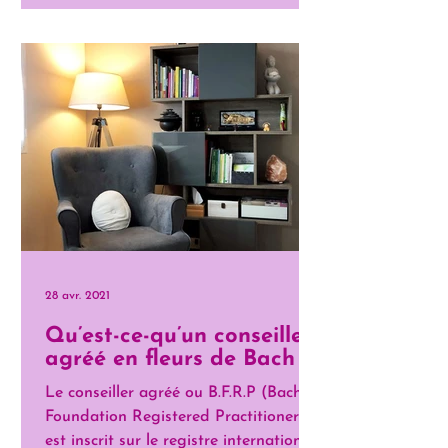
28 avr. 2021
Qu’est-ce-qu’un conseiller
agréé en fleurs de Bach ?
Le conseiller agréé ou B.F.R.P (Bach
Foundation Registered Practitioner)
est inscrit sur le registre international