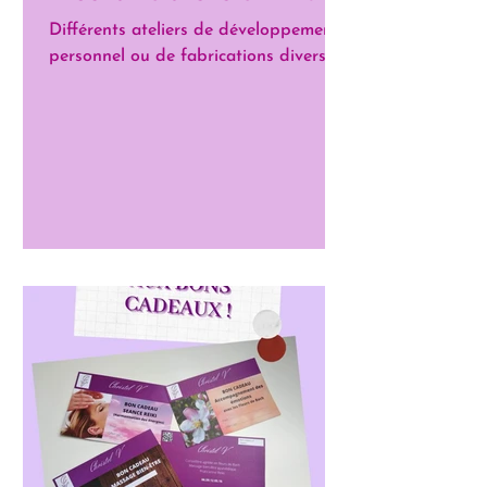
Différents ateliers de développement
personnel ou de fabrications diverses.