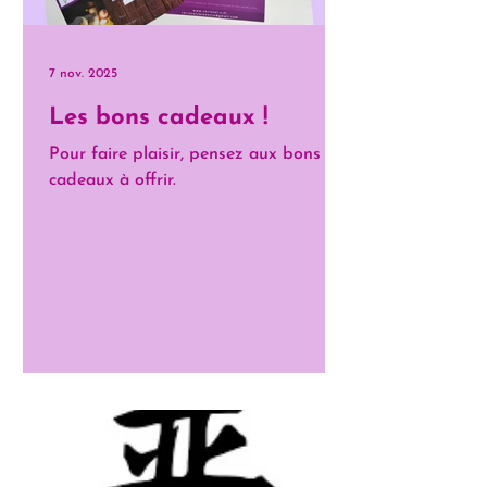
7 nov. 2025
Les bons cadeaux !
Pour faire plaisir, pensez aux bons
cadeaux à offrir.