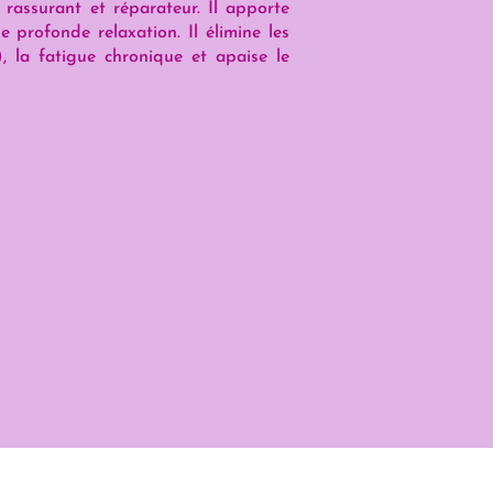
rassurant et réparateur. Il apporte
 profonde relaxation. Il élimine les
), la fatigue chronique et apaise le