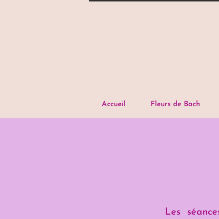
Accueil
Fleurs de Bach
Les séance