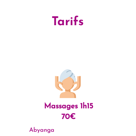
Tarifs
Massages 1h15
70€
Abyanga